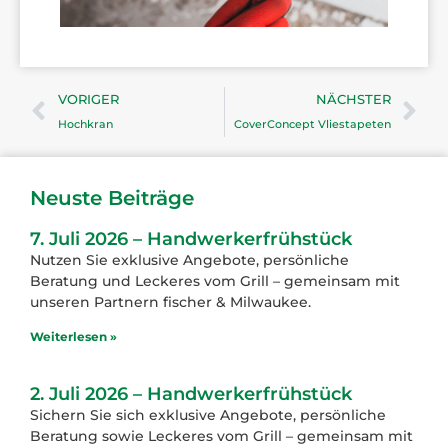
VORIGER
NÄCHSTER
Hochkran
CoverConcept Vliestapeten
Neuste Beiträge
7. Juli 2026 – Handwerkerfrühstück
Nutzen Sie exklusive Angebote, persönliche
Beratung und Leckeres vom Grill – gemeinsam mit
unseren Partnern fischer & Milwaukee.
Weiterlesen »
2. Juli 2026 – Handwerkerfrühstück
Sichern Sie sich exklusive Angebote, persönliche
Beratung sowie Leckeres vom Grill – gemeinsam mit