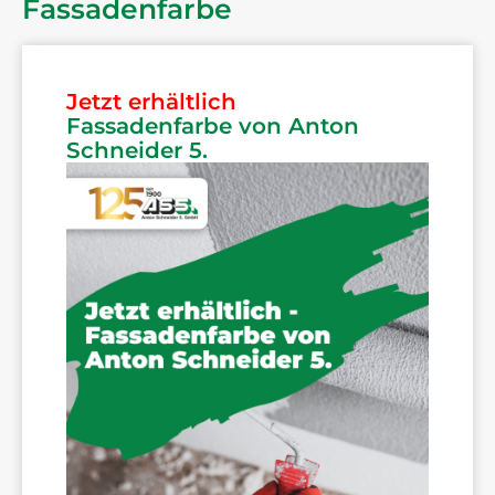
Fassadenfarbe
Jetzt erhältlich
Fassadenfarbe von Anton
Schneider 5.