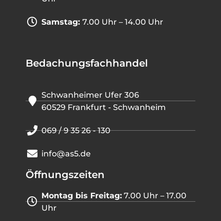
Samstag:
7.00 Uhr – 14.00 Uhr
Bedachungsfachhandel
Schwanheimer Ufer 306
60529 Frankfurt - Schwanheim
069 / 9 35 26 - 130
info@as5.de
Öffnungszeiten
Montag bis Freitag:
7.00 Uhr – 17.00
Uhr