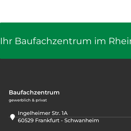
Ihr Baufachzentrum im Rhei
Baufachzentrum
gewerblich & privat
Ingelheimer Str. 1A
60529 Frankfurt - Schwanheim