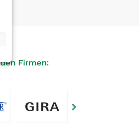
nden Firmen: