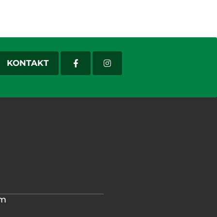
KONTAKT
im