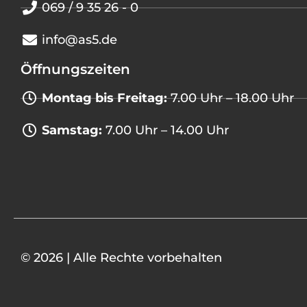
069 / 9 35 26 - 0
info@as5.de
Öffnungszeiten
Montag bis Freitag:
7.00 Uhr – 18.00 Uhr
Samstag:
7.00 Uhr – 14.00 Uhr
© 2026 | Alle Rechte vorbehalten