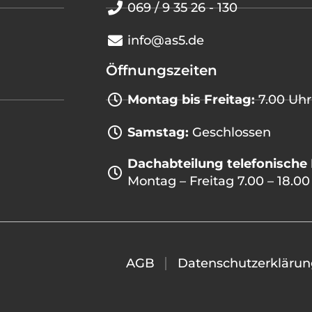
069 / 9 35 26 - 130
info@as5.de
Öffnungszeiten
Montag bis Freitag:
7.00 Uhr
Samstag:
Geschlossen
Dachabteilung telefonische 
Montag – Freitag 7.00 – 18.00
AGB
Datenschutzerklärun