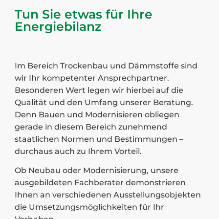
Tun Sie etwas für Ihre
Energiebilanz
Im Bereich Trockenbau und Dämmstoffe sind
wir Ihr kompetenter Ansprechpartner.
Besonderen Wert legen wir hierbei auf die
Qualität und den Umfang unserer Beratung.
Denn Bauen und Modernisieren obliegen
gerade in diesem Bereich zunehmend
staatlichen Normen und Bestimmungen –
durchaus auch zu Ihrem Vorteil.
Ob Neubau oder Modernisierung, unsere
ausgebildeten Fachberater demonstrieren
Ihnen an verschiedenen Ausstellungsobjekten
die Umsetzungsmöglichkeiten für Ihr