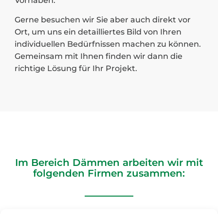
Vorhaben.
Gerne besuchen wir Sie aber auch direkt vor
Ort, um uns ein detailliertes Bild von Ihren
individuellen Bedürfnissen machen zu können.
Gemeinsam mit Ihnen finden wir dann die
richtige Lösung für Ihr Projekt.
Im Bereich Dämmen arbeiten wir mit
folgenden Firmen zusammen: