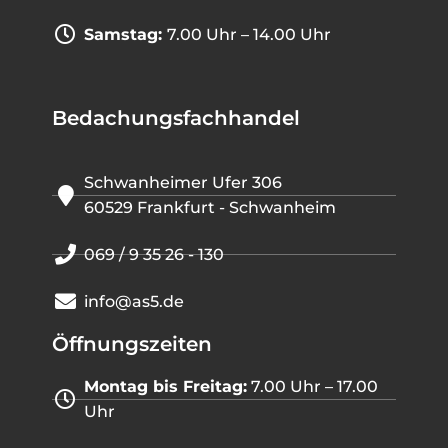
Samstag:
7.00 Uhr – 14.00 Uhr
Bedachungsfachhandel
Schwanheimer Ufer 306
60529 Frankfurt - Schwanheim
069 / 9 35 26 - 130
info@as5.de
Öffnungszeiten
Montag bis Freitag:
7.00 Uhr – 17.00
Uhr