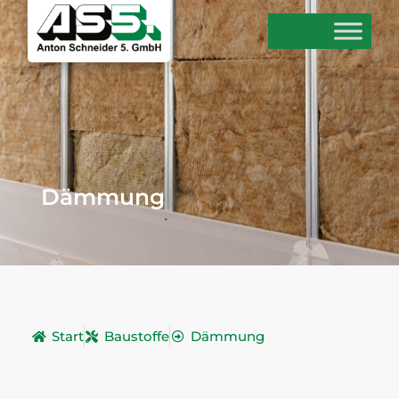
Dämmung
Start
Baustoffe
Dämmung