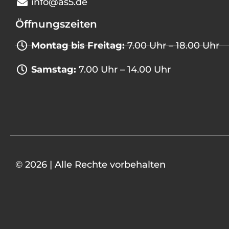
info@as5.de
Öffnungszeiten
Montag bis Freitag:
7.00 Uhr – 18.00 Uhr
Samstag:
7.00 Uhr – 14.00 Uhr
© 2026 | Alle Rechte vorbehalten