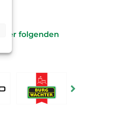
e der folgenden