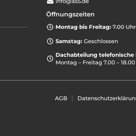
info@as5.de
Öffnungszeiten
Montag bis Freitag:
7.00 Uhr
Samstag:
Geschlossen
Dachabteilung telefonische 
Montag – Freitag 7.00 – 18.00
AGB
Datenschutzerklärun