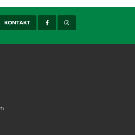
KONTAKT
im