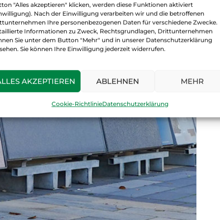
ton "Alles akzeptieren" klicken, werden diese Funktionen aktiviert
nwilligung). Nach der Einwilligung verarbeiten wir und die betroffenen
ittunternehmen Ihre personenbezogenen Daten für verschiedene Zwecke.
taillierte Informationen zu Zweck, Rechtsgrundlagen, Drittunternehmen
nnen Sie unter dem Button "Mehr" und in unserer Datenschutzerklärung
sehen. Sie können Ihre Einwilligung jederzeit widerrufen.
ALLES AKZEPTIEREN
ABLEHNEN
MEHR
Cookie-Richtlinie
Datenschutzerklärung