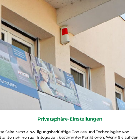
Privatsphäre-Einstellungen
se Seite nutzt einwilligungsbedürftige Cookies und Technologien von
ittunternehmen zur Integration bestimmter Funktionen. Wenn Sie auf den