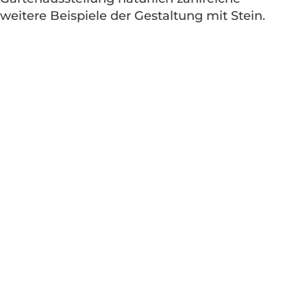
weitere Beispiele der Gestaltung mit Stein.