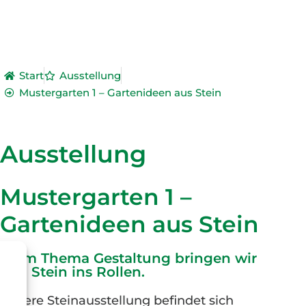
Start
Ausstellung
Mustergarten 1 – Gartenideen aus Stein
Ausstellung
Mustergarten 1 –
Gartenideen aus Stein
Beim Thema Gestaltung bringen wir
den Stein ins Rollen.
Unsere Steinausstellung befindet sich