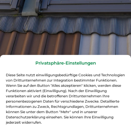
Privatsphäre-Einstellungen
Diese Seite nutzt einwilligungsbedürftige Cookies und Technologien
von Drittunternehmen zur Integration bestimmter Funktionen.
Wenn Sie auf den Button "Alles akzeptieren" klicken, werden diese
Funktionen aktiviert (Einwilligung). Nach der Einwilligung
verarbeiten wir und die betroffenen Drittunternehmen Ihre
personenbezogenen Daten für verschiedene Zwecke. Detaillierte
Informationen zu Zweck, Rechtsgrundlagen, Drittunternehmen
können Sie unter dem Button "Mehr" und in unserer
Datenschutzerklärung einsehen. Sie können Ihre Einwilligung
jederzeit widerrufen.