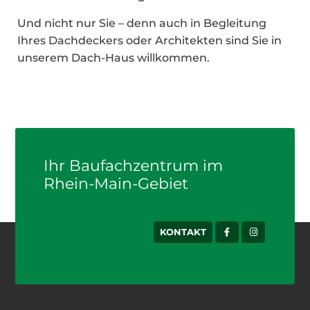
Und nicht nur Sie – denn auch in Begleitung
Ihres Dachdeckers oder Architekten sind Sie in
unserem Dach-Haus willkommen.
Ihr Baufachzentrum im
Rhein-Main-Gebiet
KONTAKT